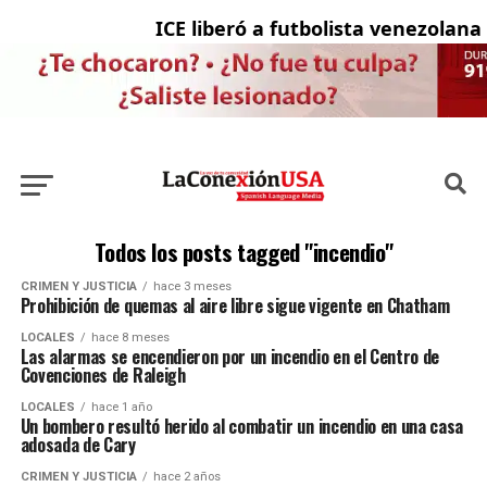
ICE liberó a futbolista venezolana 
Todos los posts tagged "incendio"
CRIMEN Y JUSTICIA
hace 3 meses
Prohibición de quemas al aire libre sigue vigente en Chatham
LOCALES
hace 8 meses
Las alarmas se encendieron por un incendio en el Centro de
Covenciones de Raleigh
LOCALES
hace 1 año
Un bombero resultó herido al combatir un incendio en una casa
adosada de Cary
CRIMEN Y JUSTICIA
hace 2 años