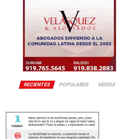
RECIENTES
POPULARES
VIDEOS