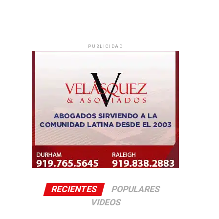
PUBLICIDAD
RECIENTES
POPULARES
VIDEOS