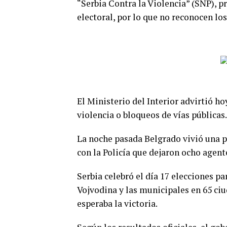
“Serbia Contra la Violencia” (SNP), 
electoral, por lo que no reconocen los
El Ministerio del Interior advirtió ho
violencia o bloqueos de vías públicas.
La noche pasada Belgrado vivió una 
con la Policía que dejaron ocho agent
Serbia celebró el día 17 elecciones p
Vojvodina y las municipales en 65 ciu
esperaba la victoria.