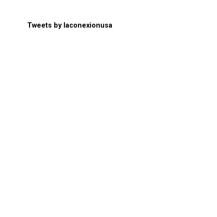
Tweets by laconexionusa