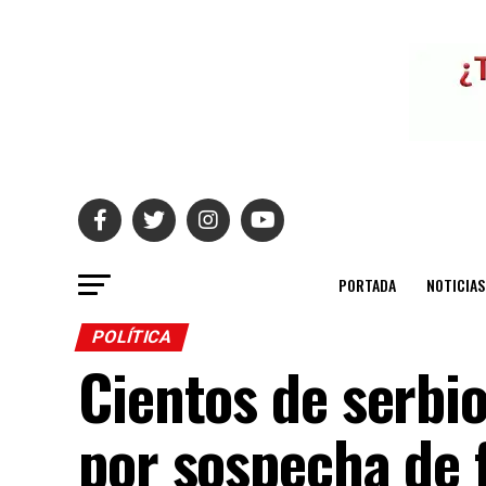
PORTADA
NOTICIAS
POLÍTICA
Cientos de serbi
por sospecha de 