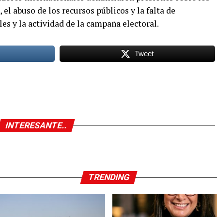
 el abuso de los recursos públicos y la falta de
les y la actividad de la campaña electoral.
Tweet
INTERESANTE..
TRENDING