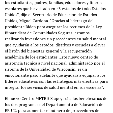
los estudiantes, padres, familias, educadores y líderes
escolares que he visitado en 43 estados de todo Estados
Unidos”, dijo el Secretario de Educación de Estados
Unidos, Miguel Cardona. “Gracias al liderazgo del
presidente Biden para asegurar los recursos de la Ley
Bipartidista de Comunidades Seguras, estamos
realizando inversiones sin precedentes en salud mental
que ayudarán a los estados, distritos y escuelas a elevar
el listón del bienestar general y la recuperación
académica de los estudiantes. Este nuevo centro de
asistencia técnica a nivel nacional, administrado por el
sistema de la Universidad de Wisconsin, es un
emocionante paso adelante que ayudará a equipar a los
líderes educativos con las estrategias más efectivas para
integrar los servicios de salud mental en sus escuelas”.
El nuevo Centro METRICS apoyará a los beneficiarios de
los dos programas del Departamento de Educación de
EE. UU. para aumentar el número de proveedores de