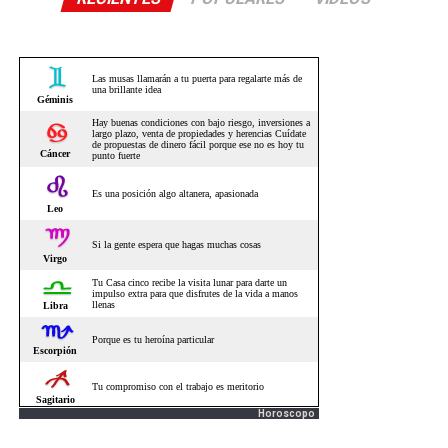
Horoscopo