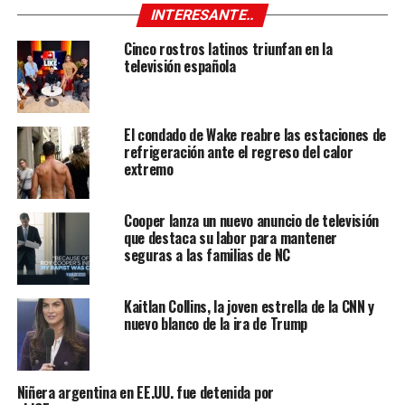
INTERESANTE..
Cinco rostros latinos triunfan en la
televisión española
El condado de Wake reabre las estaciones de
refrigeración ante el regreso del calor
extremo
Cooper lanza un nuevo anuncio de televisión
que destaca su labor para mantener
seguras a las familias de NC
Kaitlan Collins, la joven estrella de la CNN y
nuevo blanco de la ira de Trump
Niñera argentina en EE.UU. fue detenida por