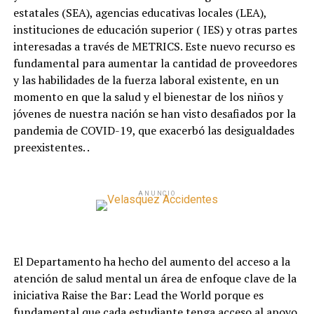
estatales (SEA), agencias educativas locales (LEA),
instituciones de educación superior ( IES) y otras partes
interesadas a través de METRICS. Este nuevo recurso es
fundamental para aumentar la cantidad de proveedores
y las habilidades de la fuerza laboral existente, en un
momento en que la salud y el bienestar de los niños y
jóvenes de nuestra nación se han visto desafiados por la
pandemia de COVID-19, que exacerbó las desigualdades
preexistentes. .
ANUNCIO
El Departamento ha hecho del aumento del acceso a la
atención de salud mental un área de enfoque clave de la
iniciativa Raise the Bar: Lead the World porque es
fundamental que cada estudiante tenga acceso al apoyo