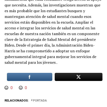
que necesita. Además, las investigaciones muestran que
es más probable que los estudiantes busquen y
mantengan atención de salud mental cuando esos
servicios están disponibles en la escuela. Ampliar el
acceso e integrar los servicios de salud mental en las
escuelas de nuestra nación también es un componente
clave de la Estrategia de Salud Mental del presidente
Biden. Desde el primer día, la Administración Biden-
Harris se ha comprometido a adoptar un enfoque
gubernamental integral para mejorar los servicios de
salud mental para los jóvenes .
0
0
RELACIONADOS:
PORTADA