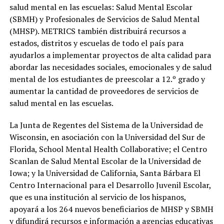
salud mental en las escuelas: Salud Mental Escolar
(SBMH) y Profesionales de Servicios de Salud Mental
(MHSP). METRICS también distribuirá recursos a
estados, distritos y escuelas de todo el país para
ayudarlos a implementar proyectos de alta calidad para
abordar las necesidades sociales, emocionales y de salud
mental de los estudiantes de preescolar a 12.º grado y
aumentar la cantidad de proveedores de servicios de
salud mental en las escuelas.
La Junta de Regentes del Sistema de la Universidad de
Wisconsin, en asociación con la Universidad del Sur de
Florida, School Mental Health Collaborative; el Centro
Scanlan de Salud Mental Escolar de la Universidad de
Iowa; y la Universidad de California, Santa Bárbara El
Centro Internacional para el Desarrollo Juvenil Escolar,
que es una institución al servicio de los hispanos,
apoyará a los 264 nuevos beneficiarios de MHSP y SBMH
y difundirá recursos e información a agencias educativas