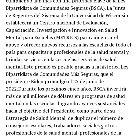
cumpliendo aún más con una prioridad clave de la Ley
Bipartidista de Comunidades Seguras (BSCA). La Junta
de Regentes del Sistema de la Universidad de Wisconsin
establecerá un Centro nacional de Evaluación,
Capacitación, Investigación e Innovación en Salud
Mental para Escuelas (METRICS) para aumentar el
apoyo y ofrecer nuevos recursos a las escuelas de todo el
país para capacitar a profesionales de la salud mental y
brindar servicios en las escuelas. servicios de salud
mental. Este premio es posible gracias a la histórica Ley
Bipartidista de Comunidades Más Seguras, que el
presidente Biden promulgó el 25 de junio de
2022.Durante los próximos cinco años, BSCA invertirá
más de mil millones de dólares en programas de salud
mental en las escuelas, logrando avances sustanciales
hacia el objetivo del Presidente, como parte de su
Estrategia de Salud Mental, de duplicar el número de
consejeros escolares, trabajadores sociales
y
otros
profesionales de la salud mental. profesionales de la