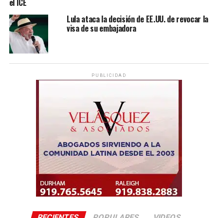
el ICE
Lula ataca la decisión de EE.UU. de revocar la
visa de su embajadora
PUBLICIDAD
RECIENTES
POPULARES
VIDEOS