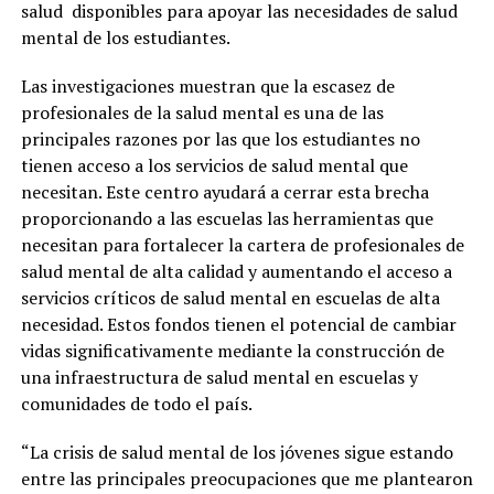
salud disponibles para apoyar las necesidades de salud
mental de los estudiantes.
Las investigaciones muestran que la escasez de
profesionales de la salud mental es una de las
principales razones por las que los estudiantes no
tienen acceso a los servicios de salud mental que
necesitan. Este centro ayudará a cerrar esta brecha
proporcionando a las escuelas las herramientas que
necesitan para fortalecer la cartera de profesionales de
salud mental de alta calidad y aumentando el acceso a
servicios críticos de salud mental en escuelas de alta
necesidad. Estos fondos tienen el potencial de cambiar
vidas significativamente mediante la construcción de
una infraestructura de salud mental en escuelas y
comunidades de todo el país.
“La crisis de salud mental de los jóvenes sigue estando
entre las principales preocupaciones que me plantearon