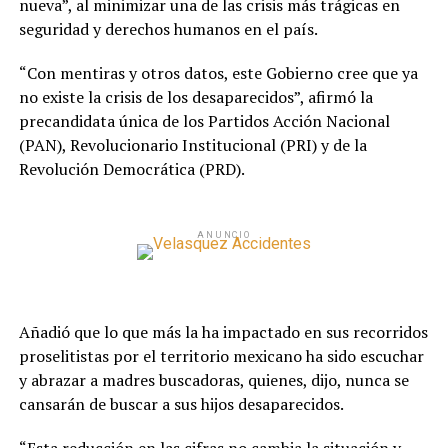
nueva”, al minimizar una de las crisis más trágicas en
seguridad y derechos humanos en el país.
“Con mentiras y otros datos, este Gobierno cree que ya
no existe la crisis de los desaparecidos”, afirmó la
precandidata única de los Partidos Acción Nacional
(PAN), Revolucionario Institucional (PRI) y de la
Revolución Democrática (PRD).
ANUNCIO
Añadió que lo que más la ha impactado en sus recorridos
proselitistas por el territorio mexicano ha sido escuchar
y abrazar a madres buscadoras, quienes, dijo, nunca se
cansarán de buscar a sus hijos desaparecidos.