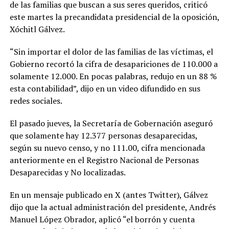
de las familias que buscan a sus seres queridos, criticó
este martes la precandidata presidencial de la oposición,
Xóchitl Gálvez.
“Sin importar el dolor de las familias de las víctimas, el
Gobierno recortó la cifra de desapariciones de 110.000 a
solamente 12.000. En pocas palabras, redujo en un 88 %
esta contabilidad”, dijo en un video difundido en sus
redes sociales.
El pasado jueves, la Secretaría de Gobernación aseguró
que solamente hay 12.377 personas desaparecidas,
según su nuevo censo, y no 111.00, cifra mencionada
anteriormente en el Registro Nacional de Personas
Desaparecidas y No localizadas.
En un mensaje publicado en X (antes Twitter), Gálvez
dijo que la actual administración del presidente, Andrés
Manuel López Obrador, aplicó “el borrón y cuenta