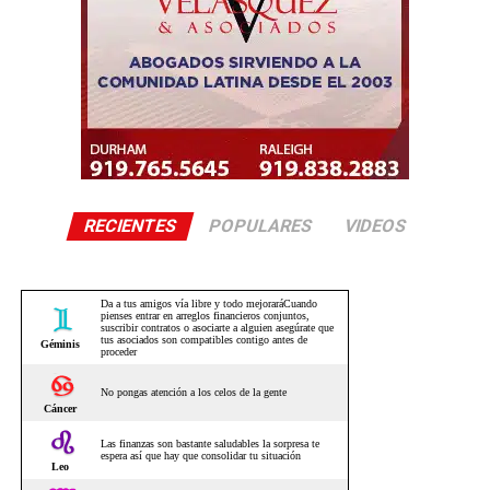
RECIENTES
POPULARES
VIDEOS